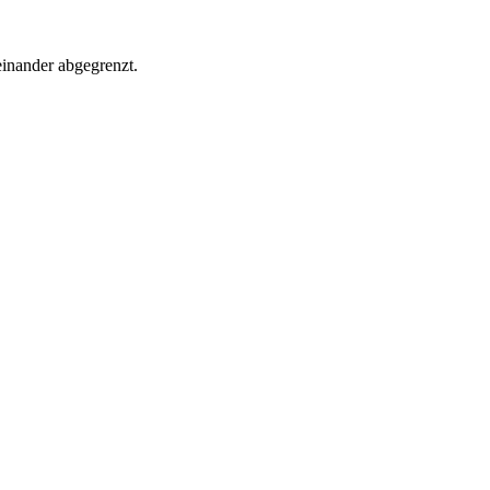
einander abgegrenzt.