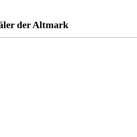
ler der Altmark