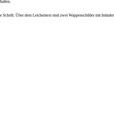
halten.
e Schrift. Über dem Leichentext sind zwei Wappenschilder mit Initialen 